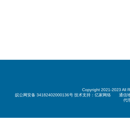
Copyright 2021-20
皖公网安备 34182402000136号 技术支持：亿家网络 通信地
代